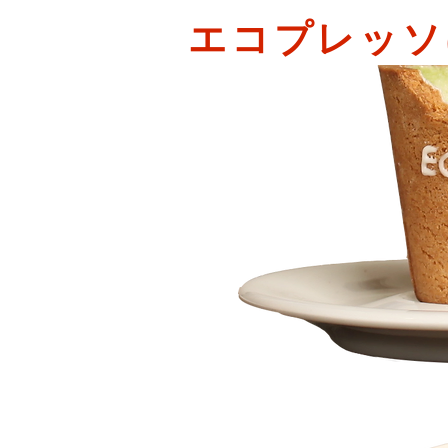
エコプレッソ