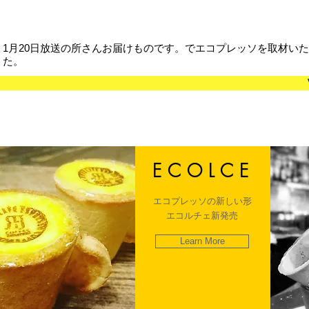
1月20日放送の所さんお届けものです。
でエコプレッソを取材いた
た。
ECOLCE
エコプレッソの新しい形
​エコルチェ新発売
Learn More