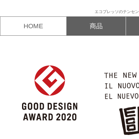
エコプレッソのテンセンス株式会社 
HOME
商品