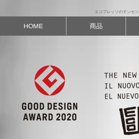
エコプレッソのテンセンス株式会社 
HOME
商品