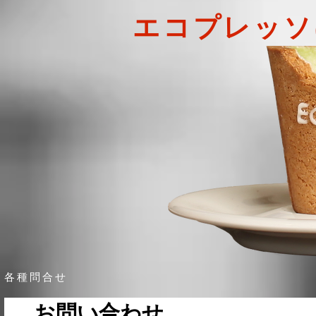
エコプレッソ
各種問合せ
お問い合わせ