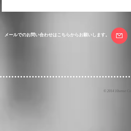
メールでのお問い合わせはこちらからお願いします。
© 2014 10sense
Co